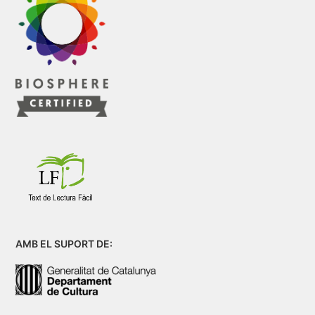
AMB EL SUPORT DE: