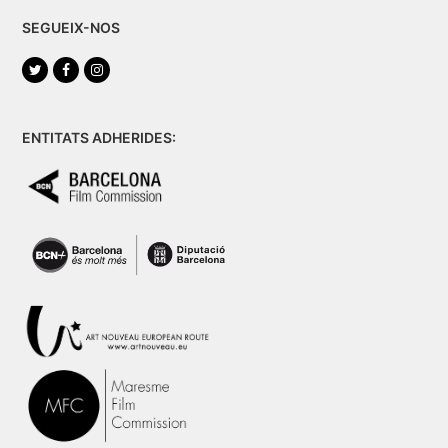
SEGUEIX-NOS
Twitter
Facebook
Instagram
ENTITATS ADHERIDES: