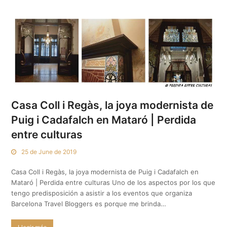
Casa Coll i Regàs, la joya modernista de
Puig i Cadafalch en Mataró | Perdida
entre culturas
25 de June de 2019
Casa Coll i Regàs, la joya modernista de Puig i Cadafalch en
Mataró | Perdida entre culturas Uno de los aspectos por los que
tengo predisposición a asistir a los eventos que organiza
Barcelona Travel Bloggers es porque me brinda…