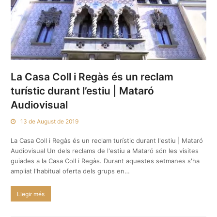
La Casa Coll i Regàs és un reclam
turístic durant l’estiu | Mataró
Audiovisual
13 de August de 2019
La Casa Coll i Regàs és un reclam turístic durant l'estiu | Mataró
Audiovisual Un dels reclams de l'estiu a Mataró són les visites
guiades a la Casa Coll i Regàs. Durant aquestes setmanes s'ha
ampliat l'habitual oferta dels grups en…
Llegir més