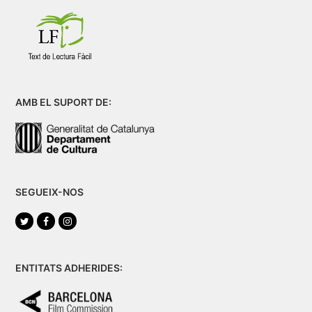
AMB EL SUPORT DE:
SEGUEIX-NOS
Twitter
Facebook
Instagram
ENTITATS ADHERIDES: