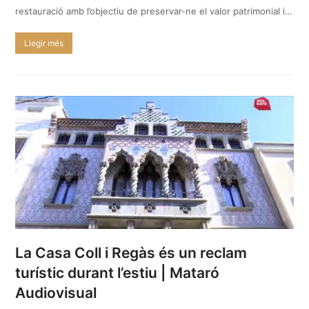
restauració amb l’objectiu de preservar-ne el valor patrimonial i…
Llegir més
La Casa Coll i Regàs és un reclam
turístic durant l’estiu | Mataró
Audiovisual