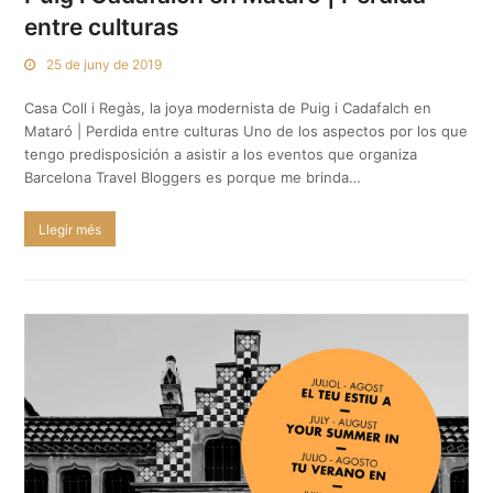
entre culturas
25 de juny de 2019
Casa Coll i Regàs, la joya modernista de Puig i Cadafalch en
Mataró | Perdida entre culturas Uno de los aspectos por los que
tengo predisposición a asistir a los eventos que organiza
Barcelona Travel Bloggers es porque me brinda…
Llegir més