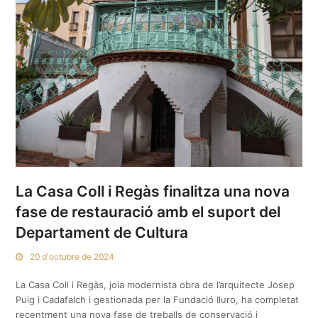
La Casa Coll i Regàs finalitza una nova
fase de restauració amb el suport del
Departament de Cultura
20 d'octubre de 2024
La Casa Coll i Regàs, joia modernista obra de l’arquitecte Josep
Puig i Cadafalch i gestionada per la Fundació Iluro, ha completat
recentment una nova fase de treballs de conservació i