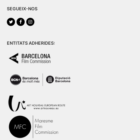
SEGUEIX-NOS
Twitter
Facebook
Instagram
ENTITATS ADHERIDES: