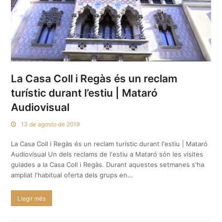
La Casa Coll i Regàs és un reclam
turístic durant l’estiu | Mataró
Audiovisual
13 de agosto de 2019
La Casa Coll i Regàs és un reclam turístic durant l'estiu | Mataró
Audiovisual Un dels reclams de l'estiu a Mataró són les visites
guiades a la Casa Coll i Regàs. Durant aquestes setmanes s'ha
ampliat l'habitual oferta dels grups en…
Llegir més