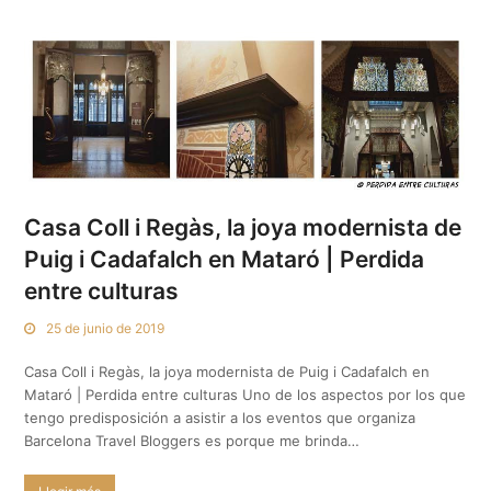
Casa Coll i Regàs, la joya modernista de
Puig i Cadafalch en Mataró | Perdida
entre culturas
25 de junio de 2019
Casa Coll i Regàs, la joya modernista de Puig i Cadafalch en
Mataró | Perdida entre culturas Uno de los aspectos por los que
tengo predisposición a asistir a los eventos que organiza
Barcelona Travel Bloggers es porque me brinda…