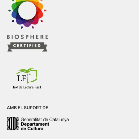
AMB EL SUPORT DE: