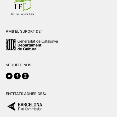
AMB EL SUPORT DE:
SEGUEIX-NOS
Twitter
Facebook
Instagram
ENTITATS ADHERIDES: