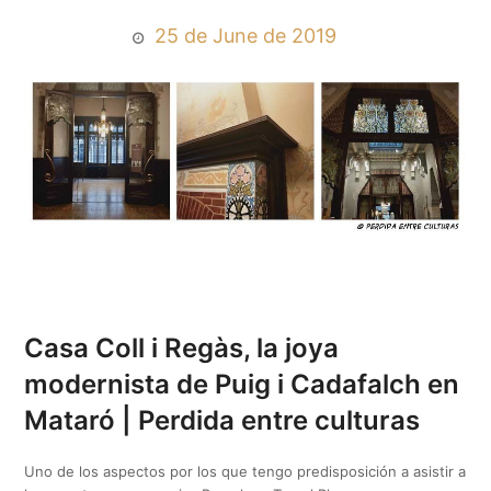
25 de June de 2019
Casa Coll i Regàs, la joya
modernista de Puig i Cadafalch en
Mataró | Perdida entre culturas
Uno de los aspectos por los que tengo predisposición a asistir a