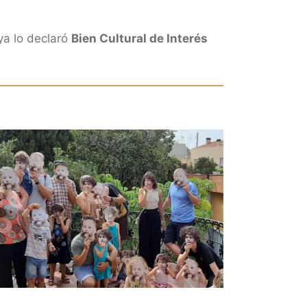
ya lo declaró
Bien Cultural de Interés