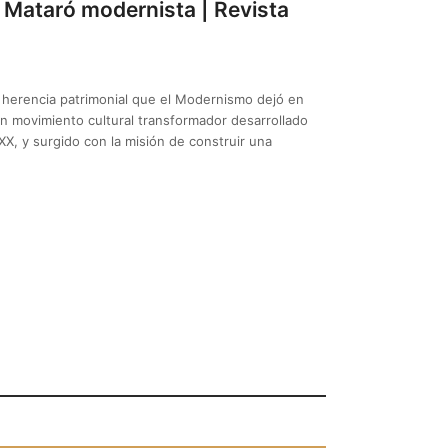
a Mataró modernista | Revista
 herencia patrimonial que el Modernismo dejó en
n movimiento cultural transformador desarrollado
 XX, y surgido con la misión de construir una