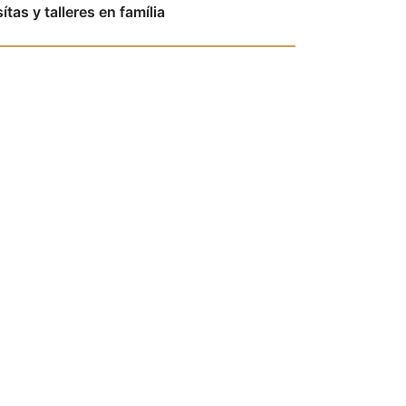
sítas y talleres en família