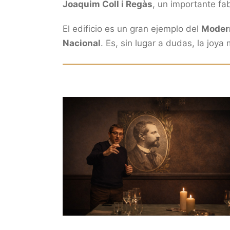
Joaquim Coll i Regàs
, un importante fab
El edificio es un gran ejemplo del
Moder
Nacional
. Es, sin lugar a dudas, la joya