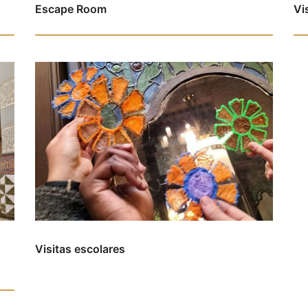
Escape Room
Vi
Visitas escolares