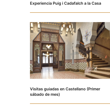
Experiencia Puig i Cadafalch a la Casa
Visitas guiadas en Castellano (Primer
sábado de mes)