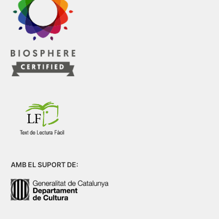
AMB EL SUPORT DE: