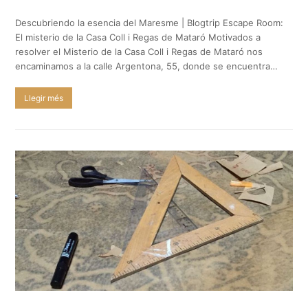
Descubriendo la esencia del Maresme | Blogtrip Escape Room:
El misterio de la Casa Coll i Regas de Mataró Motivados a
resolver el Misterio de la Casa Coll i Regas de Mataró nos
encaminamos a la calle Argentona, 55, donde se encuentra…
Llegir més