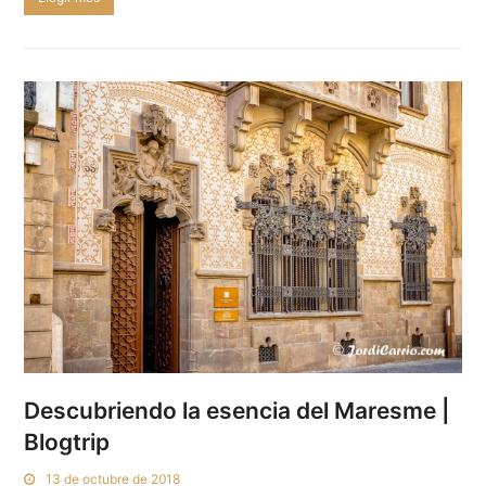
Descubriendo la esencia del Maresme |
Blogtrip
13 de octubre de 2018