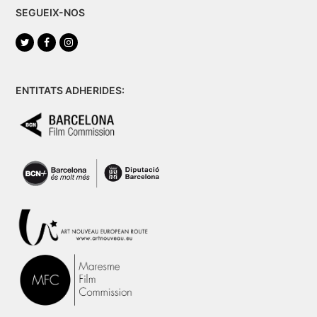
SEGUEIX-NOS
Twitter
Facebook
Instagram
ENTITATS ADHERIDES: