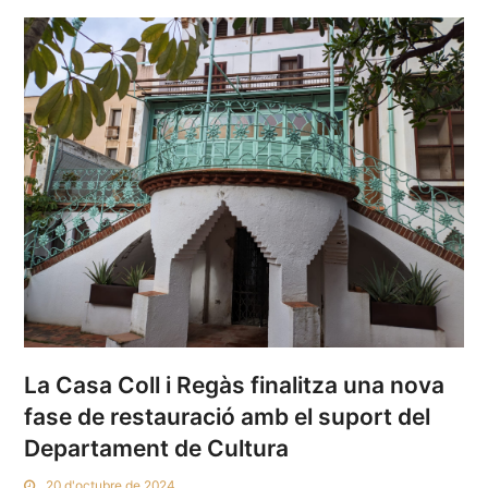
La Casa Coll i Regàs finalitza una nova
fase de restauració amb el suport del
Departament de Cultura
20 d'octubre de 2024