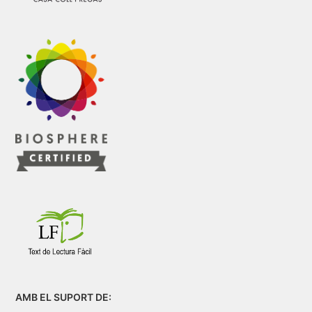
AMB EL SUPORT DE: