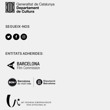
SEGUEIX-NOS
Twitter
Facebook
Instagram
ENTITATS ADHERIDES: