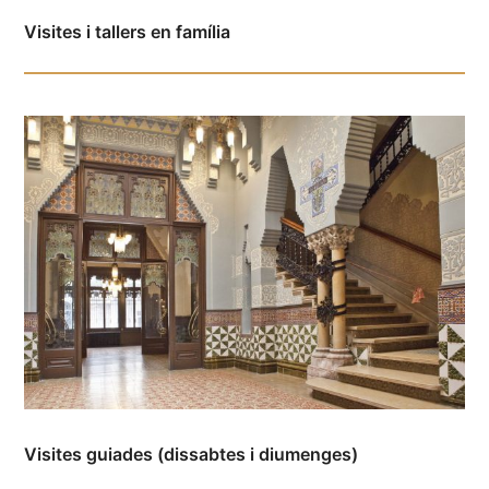
Visites i tallers en família
Visites guiades (dissabtes i diumenges)