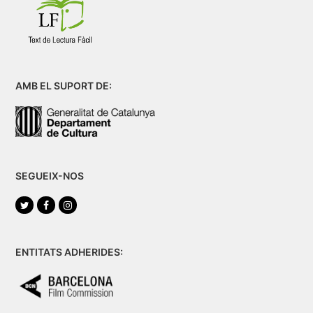
AMB EL SUPORT DE:
SEGUEIX-NOS
Twitter
Facebook
Instagram
ENTITATS ADHERIDES: