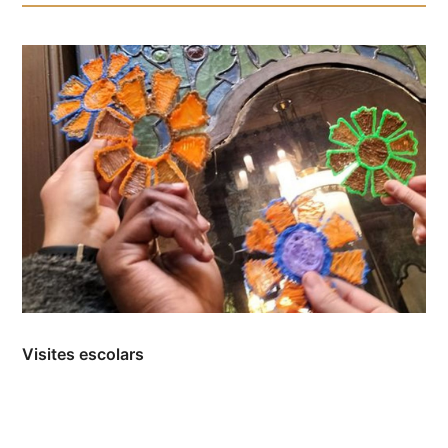
Visites escolars