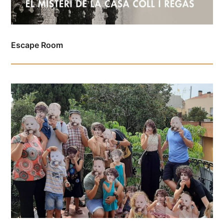
Escape Room