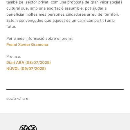
també pel sector privat, com una proposta de gran valor social i
cultural que, amb una aportació assumible, pot ajudar a
beneficiar moltes més persones cuidadores arreu del territori.
Estem convençudes que aquest és un camí compartit i amb
futur.
Per a més informació sobre el premi:
Premi Xavier Gramona
Premsa:
Diari ARA (08/07/2025)
NÚVOL (09/07/2025)
social-share