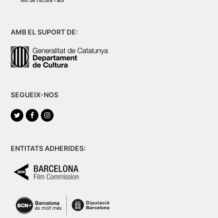
AMB EL SUPORT DE:
SEGUEIX-NOS
Twitter
Facebook
Instagram
ENTITATS ADHERIDES: