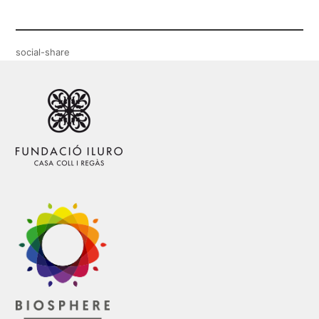
social-share