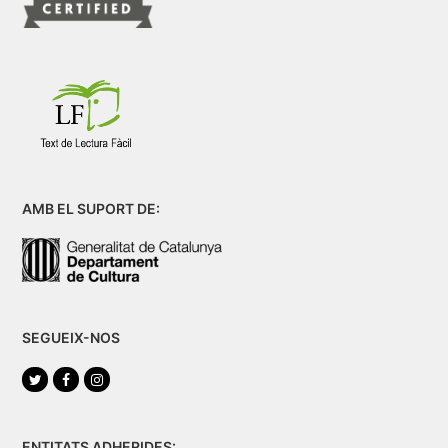
AMB EL SUPORT DE:
SEGUEIX-NOS
Twitter
Facebook
Instagram
ENTITATS ADHERIDES: