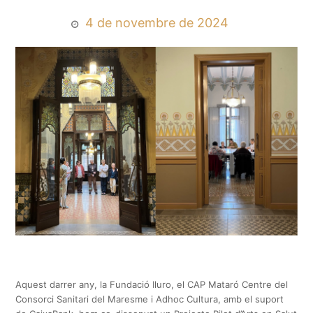
4 de novembre de 2024
Aquest darrer any, la Fundació Iluro, el CAP Mataró Centre del
Consorci Sanitari del Maresme i Adhoc Cultura, amb el suport