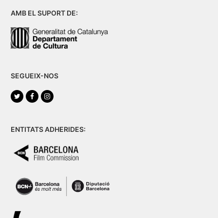
AMB EL SUPORT DE:
SEGUEIX-NOS
Twitter
Facebook
Instagram
ENTITATS ADHERIDES: