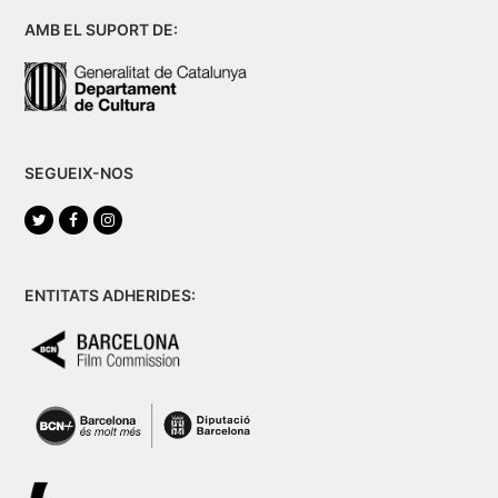
AMB EL SUPORT DE:
SEGUEIX-NOS
Twitter
Facebook
Instagram
ENTITATS ADHERIDES: