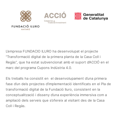
L’empresa FUNDACIO ILURO ha desenvolupat el projecte
“Transformació digital de la primera planta de la Casa Coll i
Regàs”, que ha estat subvencionat amb el suport d’ACCIÓ en el
marc del programa Cupons Indústria 4.0.
Els treballs ha consistit en el desenvolupament d’una primera
fase d’un dels projectes d’implementació identificats en el Pla de
transformació digital de la Fundació Iluro, consistent en la
conceptualització i disseny d’una experiència immersiva com a
ampliació dels serveis que s’ofereix al visitant des de la Casa
Coll i Regàs.