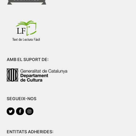
AMB EL SUPORT DE:
SEGUEIX-NOS
Twitter
Facebook
Instagram
ENTITATS ADHERIDES: