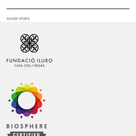
social-share