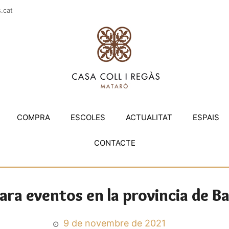
casac
COMPRA
ESCOLES
ACTUALITAT
ESPAIS
CONTACTE
ara eventos en la provincia de B
9 de novembre de 2021