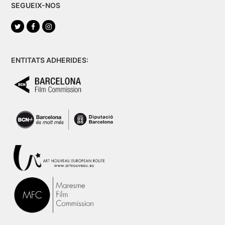
SEGUEIX-NOS
Twitter
Facebook
Instagram
ENTITATS ADHERIDES: