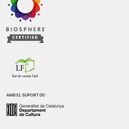
AMB EL SUPORT DE: