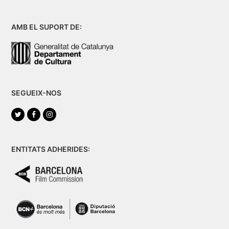
AMB EL SUPORT DE:
SEGUEIX-NOS
Twitter
Facebook
Instagram
ENTITATS ADHERIDES: