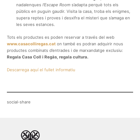
nadalenques
l’Escape Room
s’adapta perquè tots els
públics en puguin gaudir. Visita la casa, troba els enigmes,
supera reptes i proves i desxifra el misteri que s’amaga en
les seves estances.
Tots els productes es poden reservar a través del web
www.casacolliregas.cat
on també es podran adquirir nous
productes combinats d’entrades i de marxandatge exclusiu:
Regala Casa Coll i Regàs, regala cultura.
Descarrega aquí el fullet informatiu
social-share