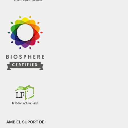
AMB EL SUPORT DE: