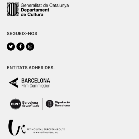
SEGUEIX-NOS
Twitter
Facebook
Instagram
ENTITATS ADHERIDES: