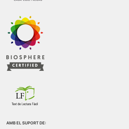
AMB EL SUPORT DE: