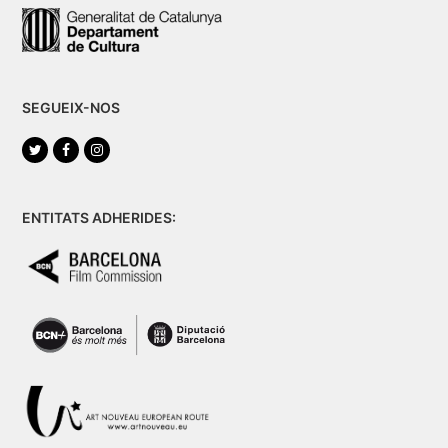
SEGUEIX-NOS
Twitter
Facebook
Instagram
ENTITATS ADHERIDES: