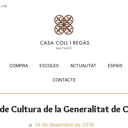
casac
COMPRA
ESCOLES
ACTUALITAT
ESPAIS
CONTACTE
 de Cultura de la Generalitat de 
14 de desembre de 2016