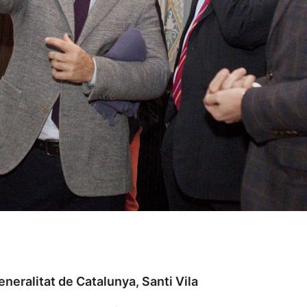
eneralitat de Catalunya, Santi Vila