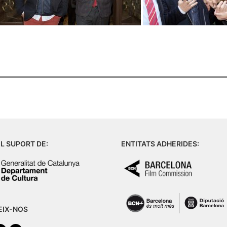
L SUPORT DE:
ENTITATS ADHERIDES:
EIX-NOS