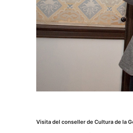
Visita del conseller de Cultura de la G