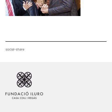
social-share