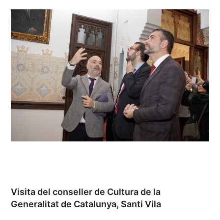
Visita del conseller de Cultura de la
Generalitat de Catalunya, Santi Vila