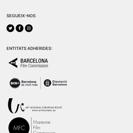
SEGUEIX-NOS
Twitter
Facebook
Instagram
ENTITATS ADHERIDES: