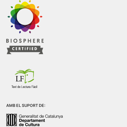
AMB EL SUPORT DE: