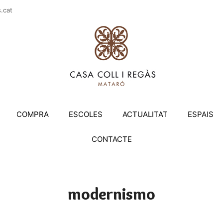
casac
COMPRA
ESCOLES
ACTUALITAT
ESPAIS
CONTACTE
modernismo