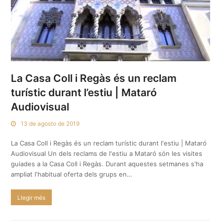
La Casa Coll i Regàs és un reclam
turístic durant l’estiu | Mataró
Audiovisual
13 de agosto de 2019
La Casa Coll i Regàs és un reclam turístic durant l'estiu | Mataró
Audiovisual Un dels reclams de l'estiu a Mataró són les visites
guiades a la Casa Coll i Regàs. Durant aquestes setmanes s'ha
ampliat l'habitual oferta dels grups en…
Llegir més