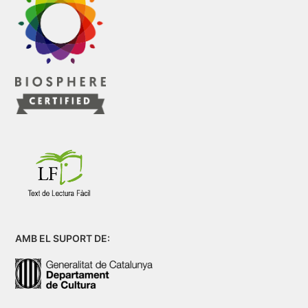
AMB EL SUPORT DE: