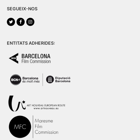
SEGUEIX-NOS
Twitter
Facebook
Instagram
ENTITATS ADHERIDES: