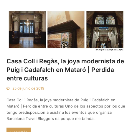
Casa Coll i Regàs, la joya modernista de
Puig i Cadafalch en Mataró | Perdida
entre culturas
25 de junio de 2019
Casa Coll i Regàs, la joya modernista de Puig i Cadafalch en
Mataró | Perdida entre culturas Uno de los aspectos por los que
tengo predisposición a asistir a los eventos que organiza
Barcelona Travel Bloggers es porque me brinda…