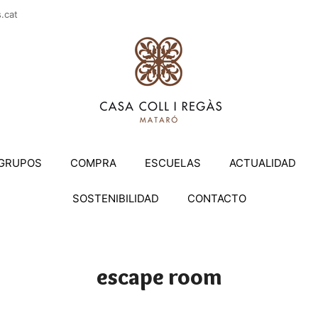
casac
GRUPOS
COMPRA
ESCUELAS
ACTUALIDAD
SOSTENIBILIDAD
CONTACTO
escape room