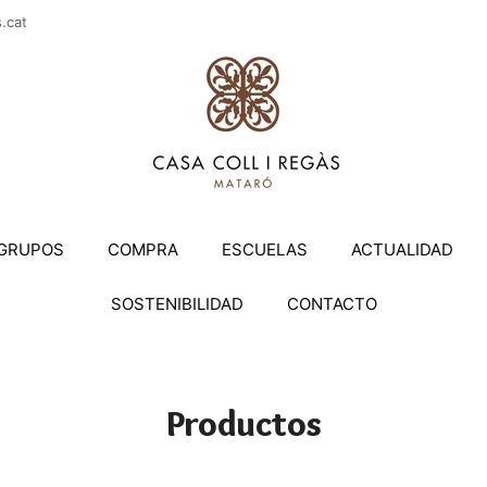
casac
GRUPOS
COMPRA
ESCUELAS
ACTUALIDAD
SOSTENIBILIDAD
CONTACTO
Productos