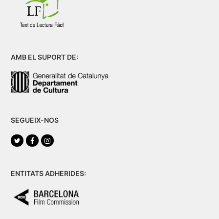
AMB EL SUPORT DE:
SEGUEIX-NOS
Twitter
Facebook
Instagram
ENTITATS ADHERIDES: