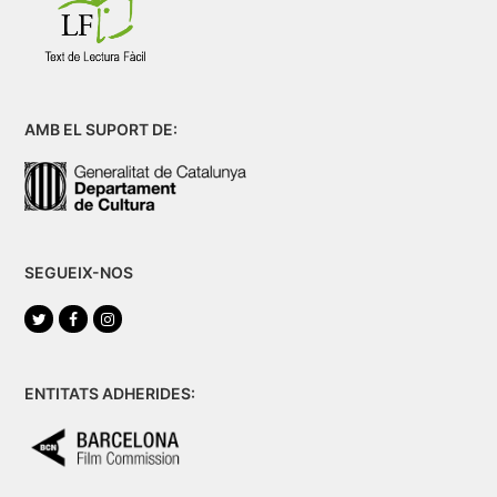
AMB EL SUPORT DE:
SEGUEIX-NOS
Twitter
Facebook
Instagram
ENTITATS ADHERIDES: