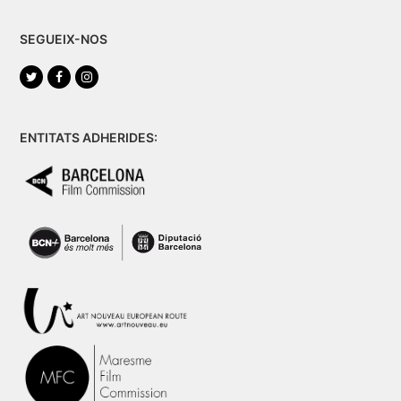
SEGUEIX-NOS
Twitter
Facebook
Instagram
ENTITATS ADHERIDES: