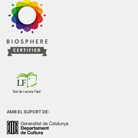
AMB EL SUPORT DE: