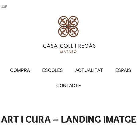
casac
COMPRA
ESCOLES
ACTUALITAT
ESPAIS
CONTACTE
ART I CURA – LANDING IMATGE