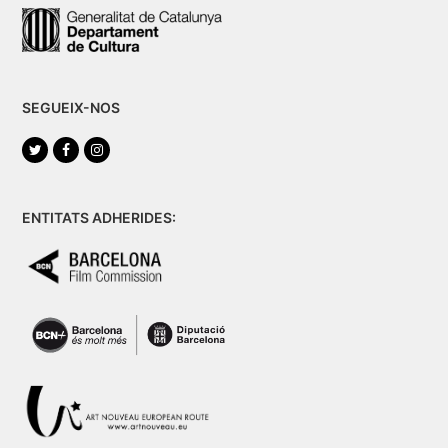
SEGUEIX-NOS
Twitter
Facebook
Instagram
ENTITATS ADHERIDES: