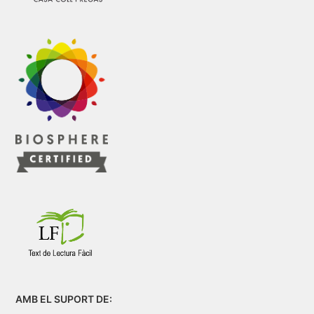
AMB EL SUPORT DE: