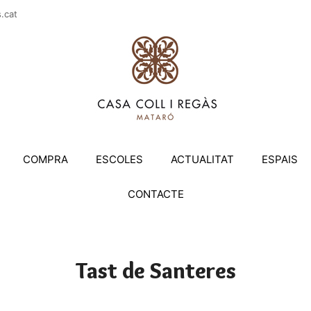
casac
COMPRA
ESCOLES
ACTUALITAT
ESPAIS
CONTACTE
Tast de Santeres