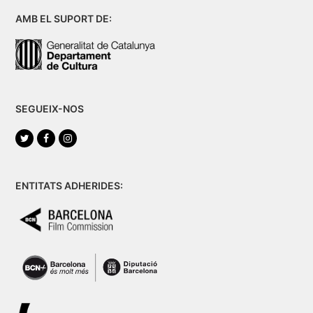
AMB EL SUPORT DE:
SEGUEIX-NOS
Twitter
Facebook
Instagram
ENTITATS ADHERIDES: