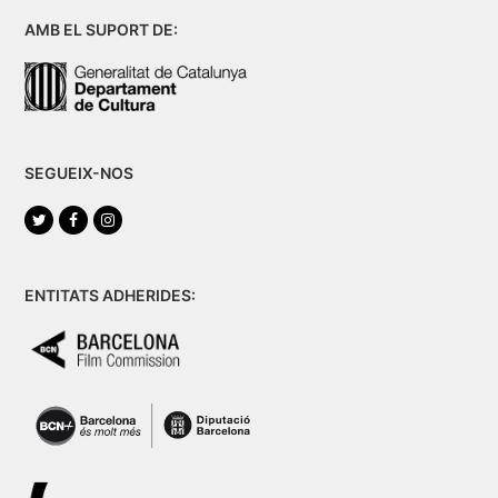
AMB EL SUPORT DE:
SEGUEIX-NOS
Twitter
Facebook
Instagram
ENTITATS ADHERIDES: