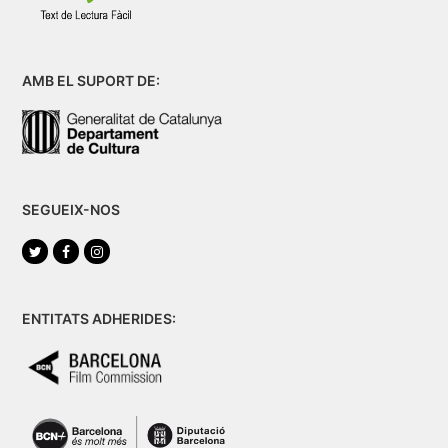
AMB EL SUPORT DE:
SEGUEIX-NOS
Twitter
Facebook
Instagram
ENTITATS ADHERIDES: