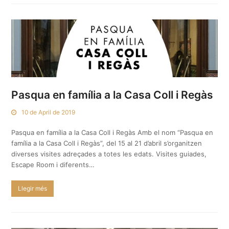
Pasqua en família a la Casa Coll i Regàs
10 de April de 2019
Pasqua en família a la Casa Coll i Regàs Amb el nom “Pasqua en
família a la Casa Coll i Regàs”, del 15 al 21 d’abril s’organitzen
diverses visites adreçades a totes les edats. Visites guiades,
Escape Room i diferents…
Llegir més