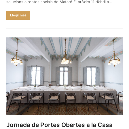
solucions a reptes socials de Mataró El pròxim 11 d’abril a…
Llegir més
Jornada de Portes Obertes a la Casa