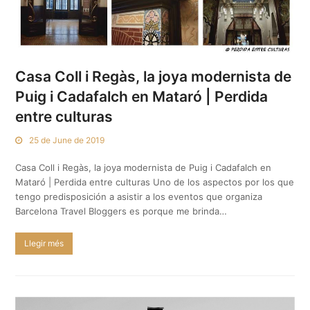
Casa Coll i Regàs, la joya modernista de
Puig i Cadafalch en Mataró | Perdida
entre culturas
25 de June de 2019
Casa Coll i Regàs, la joya modernista de Puig i Cadafalch en
Mataró | Perdida entre culturas Uno de los aspectos por los que
tengo predisposición a asistir a los eventos que organiza
Barcelona Travel Bloggers es porque me brinda…
Llegir més