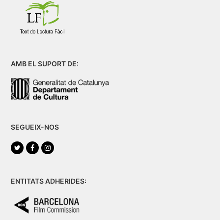
AMB EL SUPORT DE:
SEGUEIX-NOS
Twitter
Facebook
Instagram
ENTITATS ADHERIDES: