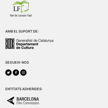
AMB EL SUPORT DE:
SEGUEIX-NOS
Twitter
Facebook
Instagram
ENTITATS ADHERIDES: