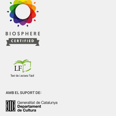
AMB EL SUPORT DE: