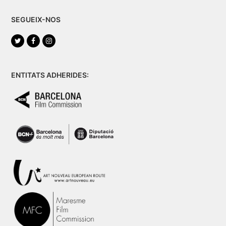
SEGUEIX-NOS
Twitter
Facebook
Instagram
ENTITATS ADHERIDES: