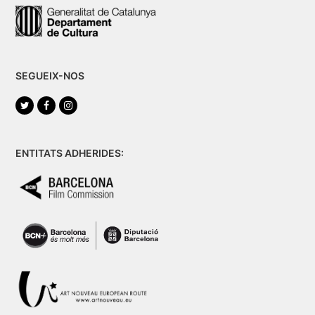
SEGUEIX-NOS
Twitter
Facebook
Instagram
ENTITATS ADHERIDES: