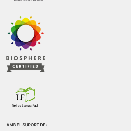
AMB EL SUPORT DE: