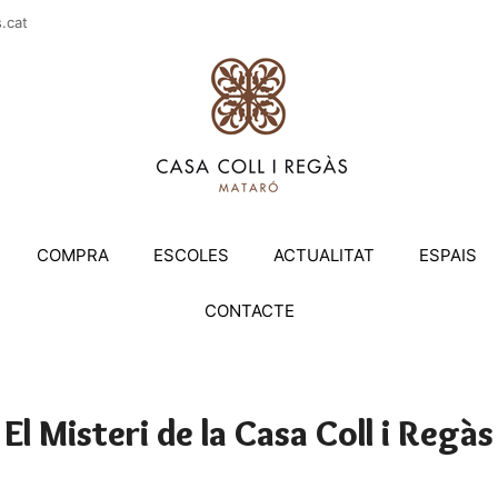
casac
COMPRA
ESCOLES
ACTUALITAT
ESPAIS
CONTACTE
El Misteri de la Casa Coll i Regàs