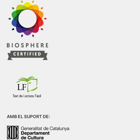
AMB EL SUPORT DE: