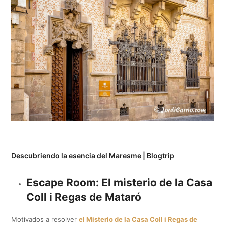
Descubriendo la esencia del Maresme | Blogtrip
Escape Room: El misterio de la Casa
Coll i Regas de Mataró
Motivados a resolver
el Misterio de la Casa Coll i Regas de