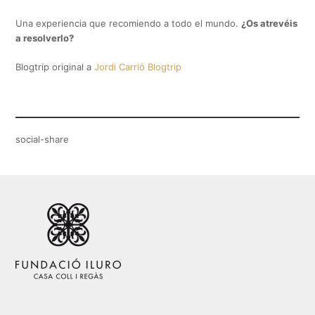
Una experiencia que recomiendo a todo el mundo.
¿Os atrevéis
a resolverlo?
Blogtrip original a
Jordi Carrió Blogtrip
social-share