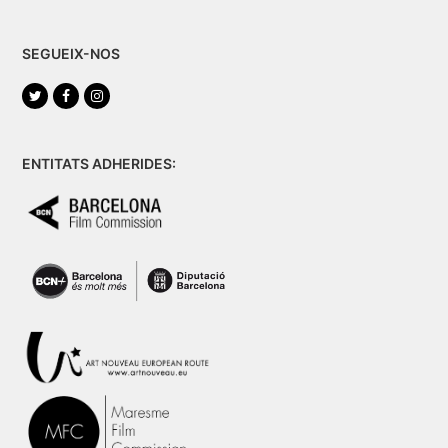
SEGUEIX-NOS
Twitter
Facebook
Instagram
ENTITATS ADHERIDES: