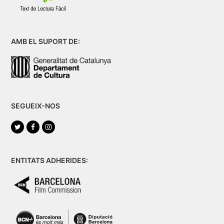
AMB EL SUPORT DE:
SEGUEIX-NOS
Twitter
Facebook
Instagram
ENTITATS ADHERIDES: