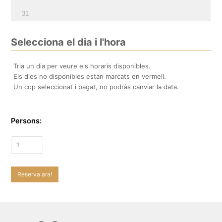
31
Selecciona el dia i l'hora
Tria un dia per veure els horaris disponibles.
Els dies no disponibles estan marcats en vermell.
Un cop seleccionat i pagat, no podràs canviar la data.
Persons:
Reserva ara!