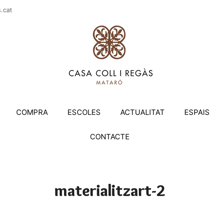
casac
COMPRA
ESCOLES
ACTUALITAT
ESPAIS
CONTACTE
materialitzart-2