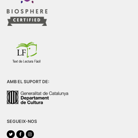
AMB EL SUPORT DE:
SEGUEIX-NOS
Twitter
Facebook
Instagram