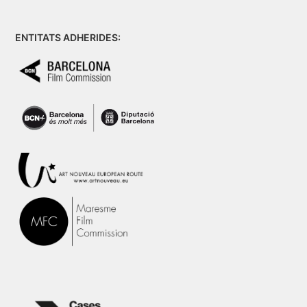
ENTITATS ADHERIDES: