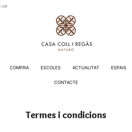
casac
COMPRA
ESCOLES
ACTUALITAT
ESPAIS
CONTACTE
Termes i condicions