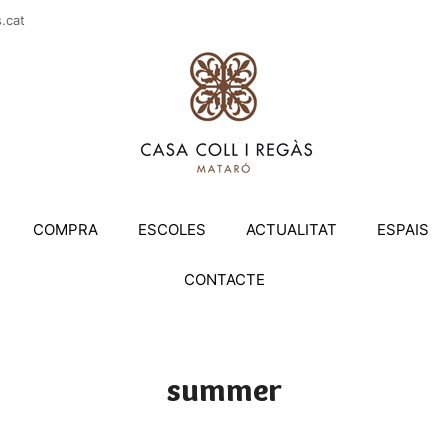
casac
COMPRA
ESCOLES
ACTUALITAT
ESPAIS
CONTACTE
summer