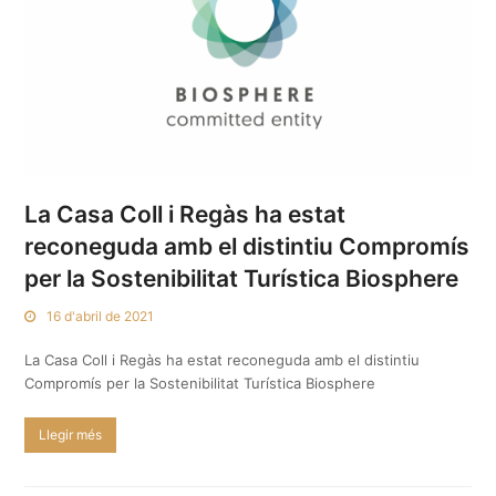
La Casa Coll i Regàs ha estat
reconeguda amb el distintiu Compromís
per la Sostenibilitat Turística Biosphere
16 d'abril de 2021
La Casa Coll i Regàs ha estat reconeguda amb el distintiu
Compromís per la Sostenibilitat Turística Biosphere
Llegir més