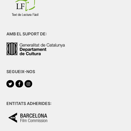
AMB EL SUPORT DE:
SEGUEIX-NOS
Twitter
Facebook
Instagram
ENTITATS ADHERIDES: