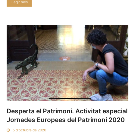
Llegir més
Desperta el Patrimoni. Activitat especial
Jornades Europees del Patrimoni 2020
5 d'octubre de 2020