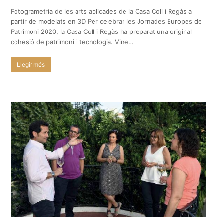
Fotogrametria de les arts aplicades de la Casa Coll i Regàs a
partir de modelats en 3D Per celebrar les Jornades Europes de
Patrimoni 2020, la Casa Coll i Regàs ha preparat una original
cohesió de patrimoni i tecnologia. Vine…
Llegir més