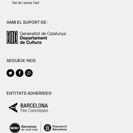
AMB EL SUPORT DE:
SEGUEIX-NOS
Twitter
Facebook
Instagram
ENTITATS ADHERIDES: