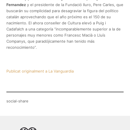
Fernandez
y el presidente de la Fundació Iluro, Pere Carles, que
buscarán su complicidad para desagraviar la figura del político
catalán aprovechando que el año próximo es el 150 de su
nacimiento. El ahora conseller de Cultura elevó a Puig i
Cadafalch a una categoría “incomparablemente superior a la de
personajes muy menores como Francesc Macià o Lluís
Companys, que paradójicamente han tenido más
reconocimiento”.
Publicat originalment a La Vanguardia
social-share