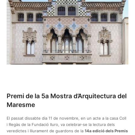
Premi de la 5a Mostra d’Arquitectura del
Maresme
El passat dissabte dia 11 de novembre, en un acte a la casa Coll
i Regàs de la Fundació Iluro, va celebrar-se la lectura dels
veredictes i lliurament de guardons de la
14a edició dels Premis