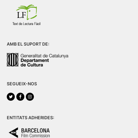
AMB EL SUPORT DE:
SEGUEIX-NOS
Twitter
Facebook
Instagram
ENTITATS ADHERIDES: