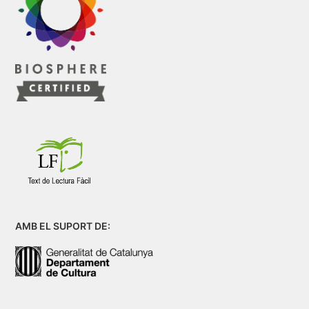
AMB EL SUPORT DE: