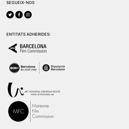
SEGUEIX-NOS
Twitter
Facebook
Instagram
ENTITATS ADHERIDES: