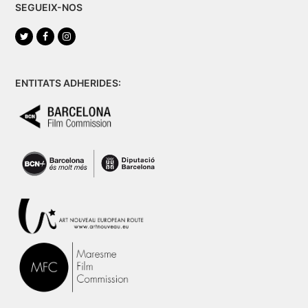
SEGUEIX-NOS
Twitter
Facebook
Instagram
ENTITATS ADHERIDES: