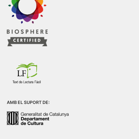
AMB EL SUPORT DE: