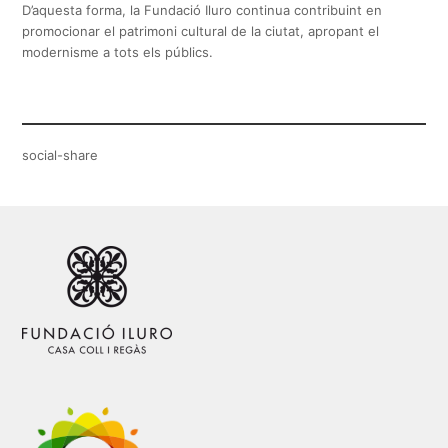
D’aquesta forma, la Fundació Iluro continua contribuint en
promocionar el patrimoni cultural de la ciutat, apropant el
modernisme a tots els públics.
social-share